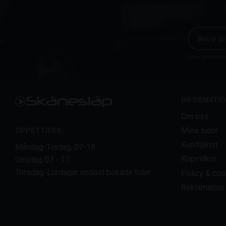
Dina personupp
INFORMATIO
Om oss
Mina sidor
ÖPPETTIDER:
Kundtjänst
Måndag-Tisdag, 07-18
Köpvillkor
Onsdag 07 - 17
Torsdag-Lördagar endast bokade tider
Policy & coo
Reklamation 