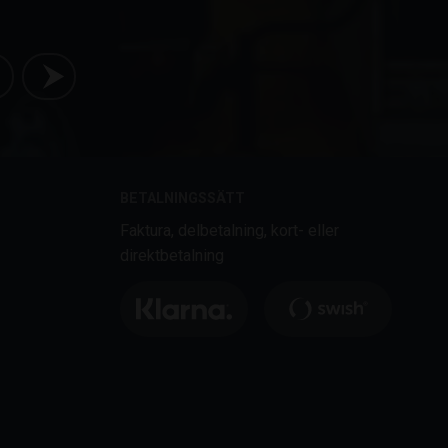
BETALNINGSSÄTT
Faktura, delbetalning, kort- eller
direktbetalning