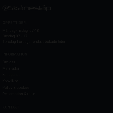
ÖPPETTIDER:
Måndag-Tisdag, 07-18
Onsdag 07 - 17
Torsdag-Lördagar endast bokade tider
INFORMATION
Om oss
Mina sidor
Kundtjänst
Köpvillkor
Policy & cookies
Reklamation & retur
KONTAKT