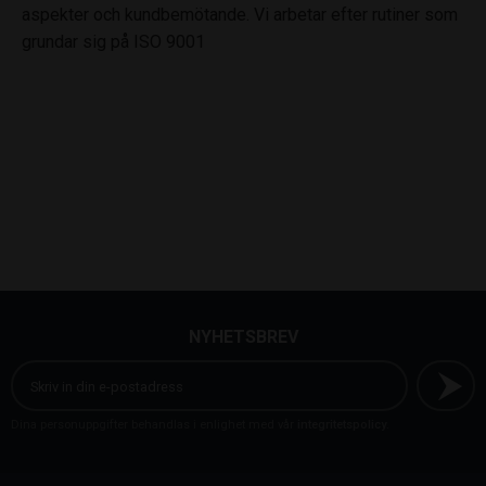
aspekter och kundbemötande. Vi arbetar efter rutiner som
grundar sig på ISO 9001
NYHETSBREV
Dina personuppgifter behandlas i enlighet med vår
integritetspolicy
.