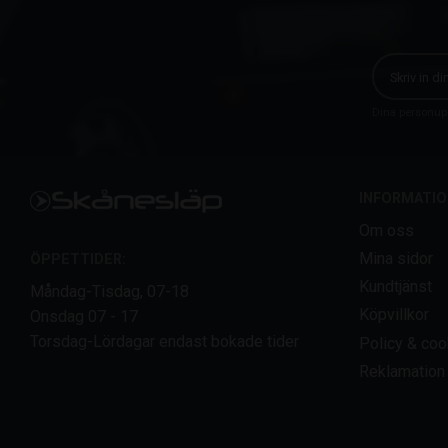
Dina personupp
INFORMATIO
Om oss
Mina sidor
ÖPPETTIDER:
Kundtjänst
Måndag-Tisdag, 07-18
Köpvillkor
Onsdag 07 - 17
Torsdag-Lördagar endast bokade tider
Policy & coo
Reklamation 