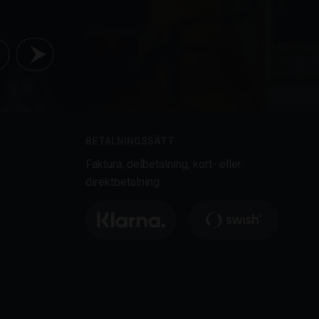
BETALNINGSSÄTT
Faktura, delbetalning, kort- eller
direktbetalning