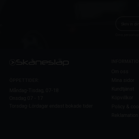
Dina personupp
INFORMATIO
Om oss
Mina sidor
ÖPPETTIDER:
Kundtjänst
Måndag-Tisdag, 07-18
Köpvillkor
Onsdag 07 - 17
Torsdag-Lördagar endast bokade tider
Policy & coo
Reklamation 