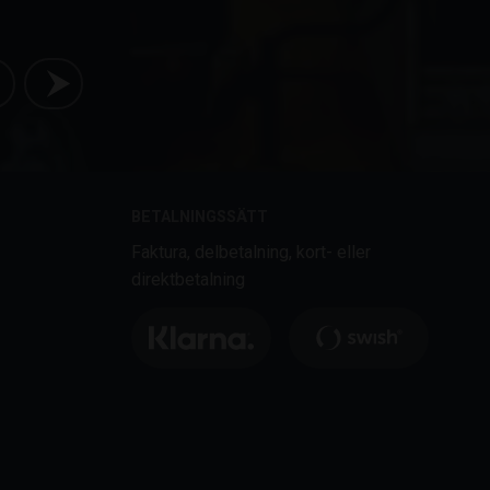
BETALNINGSSÄTT
Faktura, delbetalning, kort- eller
direktbetalning