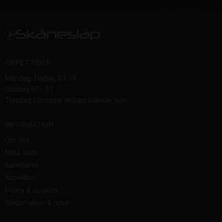
ÖPPETTIDER:
Måndag-Tisdag, 07-18
Onsdag 07 - 17
Torsdag-Lördagar endast bokade tider
INFORMATION
Om oss
Mina sidor
Kundtjänst
Köpvillkor
Policy & cookies
Reklamation & retur