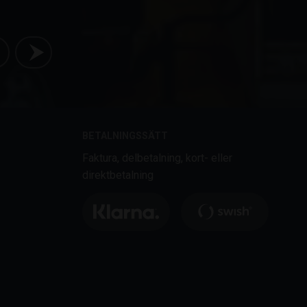
BETALNINGSSÄTT
Faktura, delbetalning, kort- eller
direktbetalning