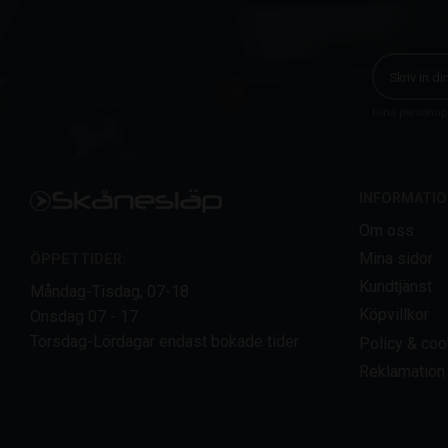
Dina personupp
INFORMATIO
Om oss
Mina sidor
ÖPPETTIDER:
Kundtjänst
Måndag-Tisdag, 07-18
Köpvillkor
Onsdag 07 - 17
Torsdag-Lördagar endast bokade tider
Policy & coo
Reklamation 