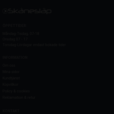
ÖPPETTIDER:
Måndag-Tisdag, 07-18
Onsdag 07 - 17
Torsdag-Lördagar endast bokade tider
INFORMATION
Om oss
Mina sidor
Kundtjänst
Köpvillkor
Policy & cookies
Reklamation & retur
KONTAKT