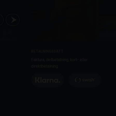
BETALNINGSSÄTT
Faktura, delbetalning, kort- eller
direktbetalning