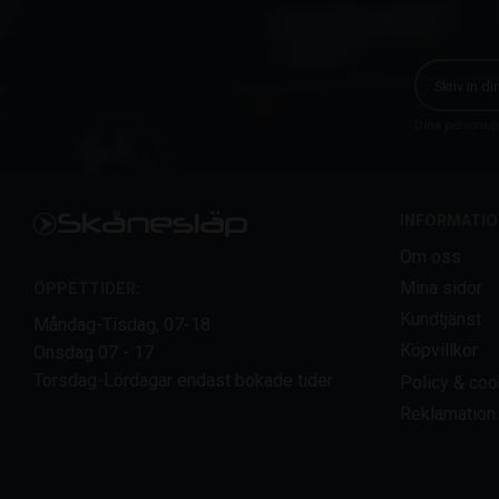
Dina personupp
INFORMATIO
Om oss
Mina sidor
ÖPPETTIDER:
Kundtjänst
Måndag-Tisdag, 07-18
Köpvillkor
Onsdag 07 - 17
Torsdag-Lördagar endast bokade tider
Policy & coo
Reklamation 