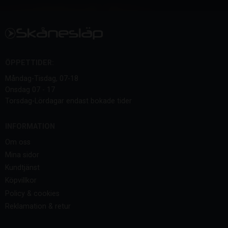
ÖPPETTIDER:
Måndag-Tisdag, 07-18
Onsdag 07 - 17
Torsdag-Lördagar endast bokade tider
INFORMATION
Om oss
Mina sidor
Kundtjänst
Köpvillkor
Policy & cookies
Reklamation & retur