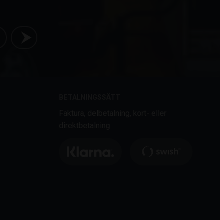
BETALNINGSSÄTT
Faktura, delbetalning, kort- eller
direktbetalning