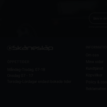
Dina personupp
INFORMATIO
Om oss
Mina sidor
ÖPPETTIDER:
Kundtjänst
Måndag-Tisdag, 07-18
Köpvillkor
Onsdag 07 - 17
Torsdag-Lördagar endast bokade tider
Policy & coo
Reklamation 