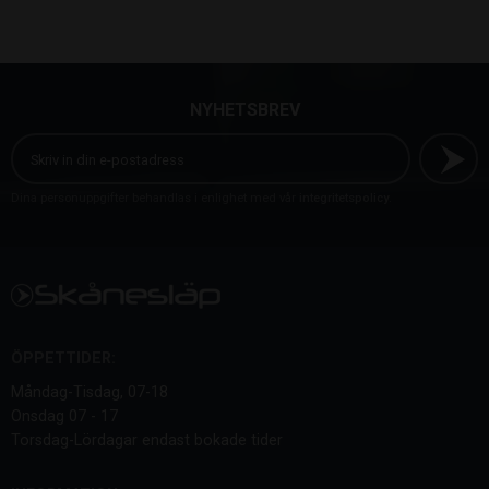
NYHETSBREV
Dina personuppgifter behandlas i enlighet med vår
integritetspolicy
.
ÖPPETTIDER:
Måndag-Tisdag, 07-18
Onsdag 07 - 17
Torsdag-Lördagar endast bokade tider