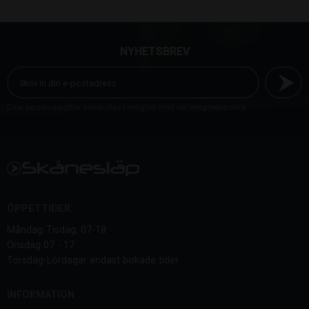
NYHETSBREV
Dina personuppgifter behandlas i enlighet med vår
integritetspolicy
.
ÖPPETTIDER:
Måndag-Tisdag, 07-18
Onsdag 07 - 17
Torsdag-Lördagar endast bokade tider
INFORMATION