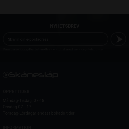
NYHETSBREV
Dina personuppgifter behandlas i enlighet med vår
integritetspolicy
.
ÖPPETTIDER:
Måndag-Tisdag, 07-18
Onsdag 07 - 17
Torsdag-Lördagar endast bokade tider
INFORMATION