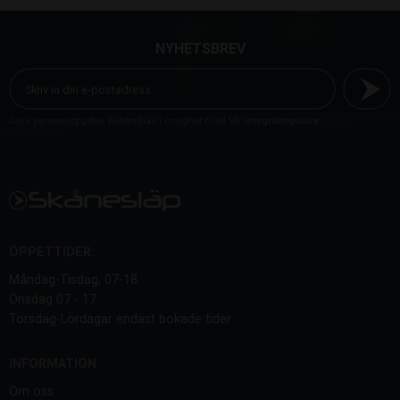
NYHETSBREV
Dina personuppgifter behandlas i enlighet med vår
integritetspolicy
.
ÖPPETTIDER:
Måndag-Tisdag, 07-18
Onsdag 07 - 17
Torsdag-Lördagar endast bokade tider
INFORMATION
Om oss