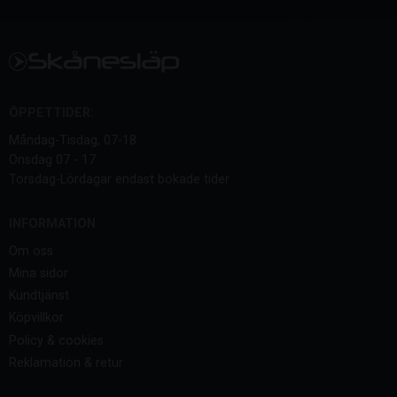
ÖPPETTIDER:
Måndag-Tisdag, 07-18
Onsdag 07 - 17
Torsdag-Lördagar endast bokade tider
INFORMATION
Om oss
Mina sidor
Kundtjänst
Köpvillkor
Policy & cookies
Reklamation & retur