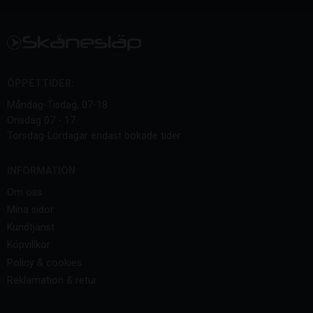
ÖPPETTIDER:
Måndag-Tisdag, 07-18
Onsdag 07 - 17
Torsdag-Lördagar endast bokade tider
INFORMATION
Om oss
Mina sidor
Kundtjänst
Köpvillkor
Policy & cookies
Reklamation & retur