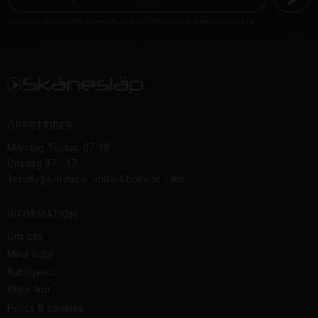
Dina personuppgifter behandlas i enlighet med vår
integritetspolicy
.
ÖPPETTIDER:
Måndag-Tisdag, 07-18
Onsdag 07 - 17
Torsdag-Lördagar endast bokade tider
INFORMATION
Om oss
Mina sidor
Kundtjänst
Köpvillkor
Policy & cookies