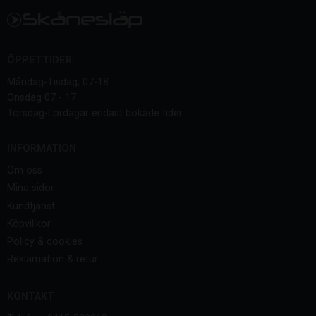
ÖPPETTIDER:
Måndag-Tisdag, 07-18
Onsdag 07 - 17
Torsdag-Lördagar endast bokade tider
INFORMATION
Om oss
Mina sidor
Kundtjänst
Köpvillkor
Policy & cookies
Reklamation & retur
KONTAKT